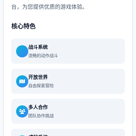
台，为您提供优质的游戏体验。
核心特色
战斗系统
流畅的动作战斗
开放世界
自由探索冒险
多人合作
团队协作挑战