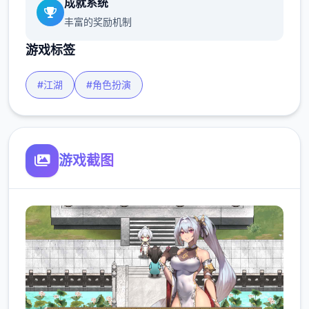
成就系统
丰富的奖励机制
游戏标签
#江湖
#角色扮演
游戏截图