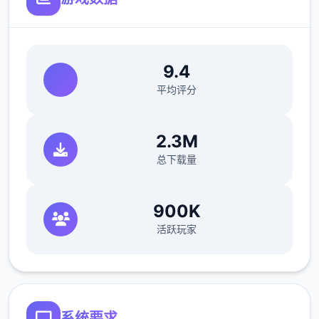
9.4
平均评分
2.3M
总下载量
900K
活跃玩家
系统要求