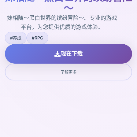
～
妹相随～黑白世界的缤纷冒险～。专业的游戏
平台，为您提供优质的游戏体验。
#养成
#RPG
现在下载
了解更多