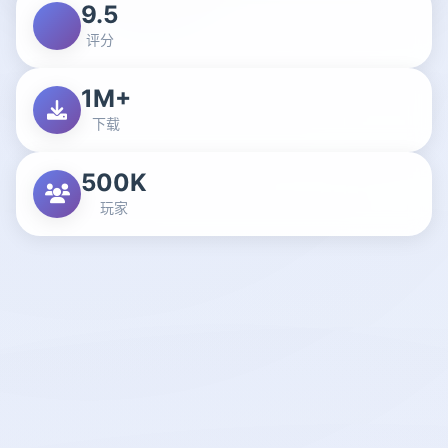
9.5
评分
1M+
下载
500K
玩家