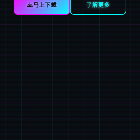
马上下载
了解更多