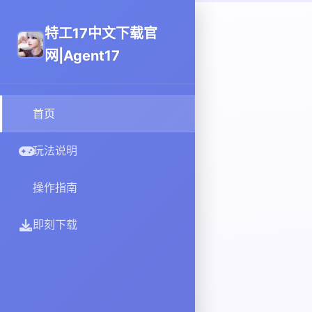
特工17中文下载官
网|Agent17
首页
玩法说明
操作指南
即刻下载