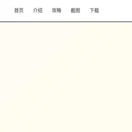
首页
介绍
攻略
截图
下载