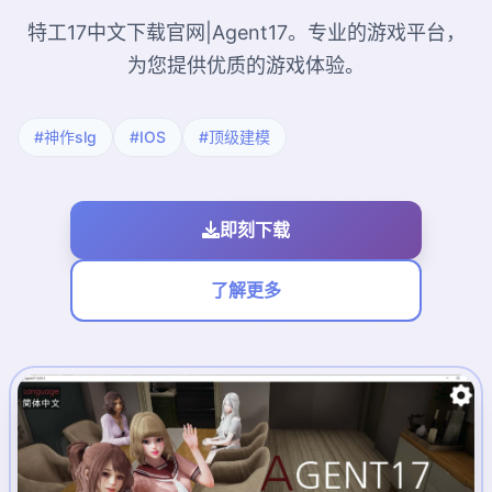
特工17中文下载官网|Agent17。专业的游戏平台，
为您提供优质的游戏体验。
#神作slg
#IOS
#顶级建模
即刻下载
了解更多