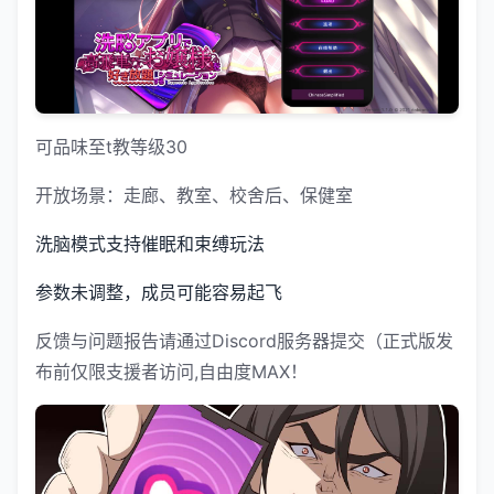
可品味至t教等级30
开放场景：走廊、教室、校舍后、保健室
洗脑模式支持催眠和束缚玩法
参数未调整，成员可能容易起飞
反馈与问题报告请通过Discord服务器提交（正式版发
布前仅限支援者访问,自由度MAX！