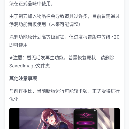
法在正式品味中使用。
由于剃刀加入物品栏会导致道具过许多，目前暂需通过
涂鸦功能面板使用（未来可能调整）
涂鸦功能原计划高等级解锁，但进度报告版中等级≥20
即可使用
※注意
：暂无毛发再生功能，若需恢复原状，请删除
SavedImage文件夹
其他注意事项
与前作相比，当前新版运行可能较卡顿，正式版将进行
优化