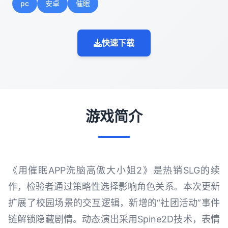
pc
安卓
催眠
快速下载
游戏简介
《用催眠APP洗脑高傲大小姐2》是热销SLG的续
作，检验者通过策略性选择影响角色关系。本次更新
扩展了校园场景的交互逻辑，新增的“社团活动”事件
链解锁隐藏剧情。动态演出采用Spine2D技术，表情