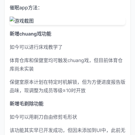
催眠app方法：
新增chuang戏功能
如今可以进行床戏教学了
体育仓库和保健室均可触发chuang戏，但目前体育仓
库尚未实装
保健室原本计划在特定时机解锁，但为方便进度报告版
品味，现调整为成员等级≥10时开放
新增毛剃除功能
如今可以用剃刀自由修剪毛形状
该功能其实早已开发成功，但因未添加到UI中，此前无