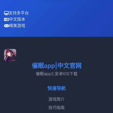
支持多平台
中文版本
精美游戏
催眠app|中文官网
催眠app2,安卓IOS下载
快速导航
游戏简介
技巧指南