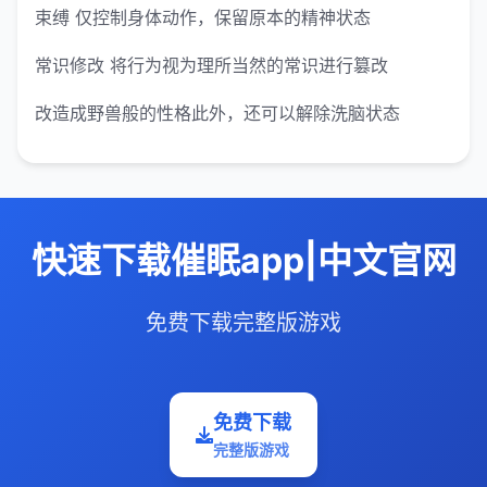
束缚 仅控制身体动作，保留原本的精神状态
常识修改 将行为视为理所当然的常识进行篡改
改造成野兽般的性格此外，还可以解除洗脑状态
快速下载催眠app|中文官网
免费下载完整版游戏
免费下载
完整版游戏