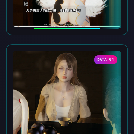
DATA-04