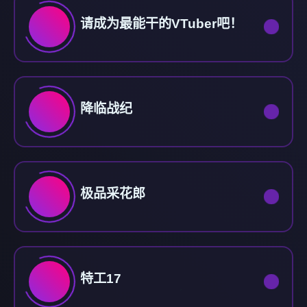
请成为最能干的VTuber吧！
降临战纪
极品采花郎
特工17