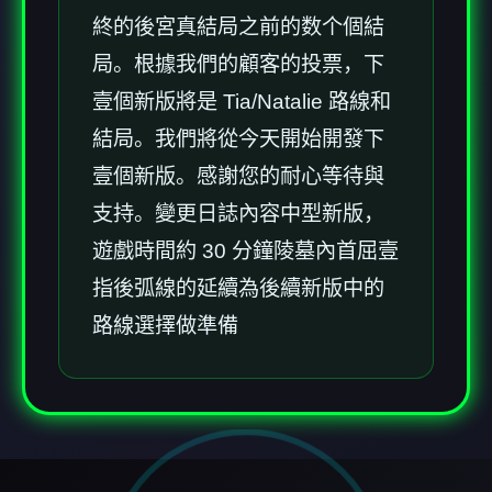
終的後宮真結局之前的数个個結
局。根據我們的顧客的投票，下
壹個新版將是 Tia/Natalie 路線和
結局。我們將從今天開始開發下
壹個新版。感謝您的耐心等待與
支持。變更日誌內容中型新版，
遊戲時間約 30 分鐘陵墓內首屈壹
指後弧線的延續為後續新版中的
路線選擇做準備