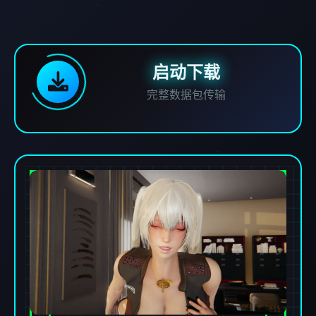
启动下载
完整数据包传输