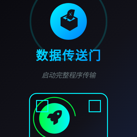
🗳️
数据传送门
启动完整程序传输