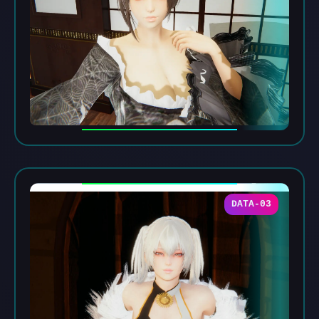
DATA-03