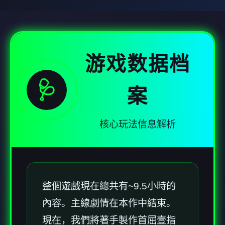
游戏数据档
🩺
案
核心玩法信息解析
整個遊戲現在總共有~9.5小時的
內容。主線劇情在本作中結束。
現在，我們將著手製作首屈壹指