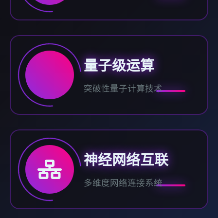
量子级运算
突破性量子计算技术
神经网络互联
多维度网络连接系统