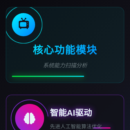
📺
核心功能模块
系统能力扫描分析
智能AI驱动
先进人工智能算法优化