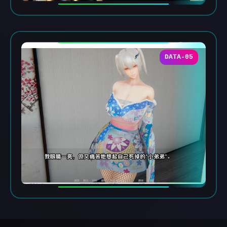
DATA-05