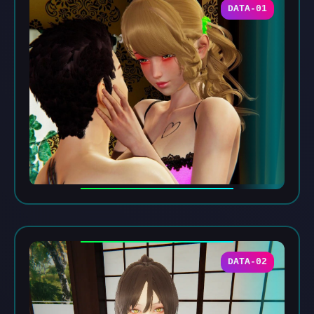
DATA-01
DATA-02