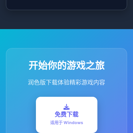
开始你的游戏之旅
润色版下载体验精彩游戏内容
免费下载
适用于 Windows