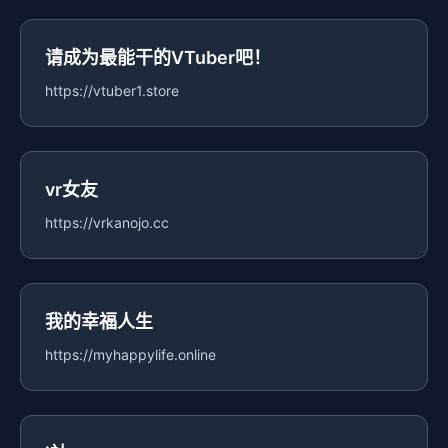
请成为最能干的VTuber吧！
https://vtuber1.store
vr女友
https://vrkanojo.cc
我的幸福人生
https://myhappylife.online