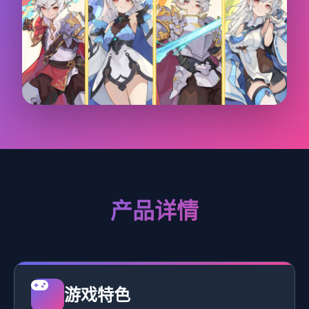
产品详情
游戏特色