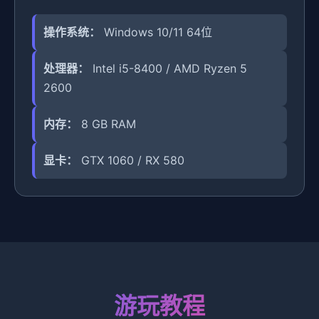
操作系统：
Windows 10/11 64位
处理器：
Intel i5-8400 / AMD Ryzen 5
2600
内存：
8 GB RAM
显卡：
GTX 1060 / RX 580
游玩教程