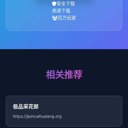
安全下载
高速下载
百万玩家
相关推荐
极品采花郎
https://jipincaihualang.org