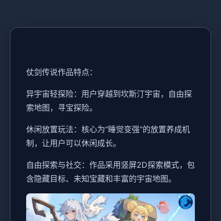
仗剑传说作品特点：
异宇宙轻探险：用户穿越到坎斯汀宇宙，自由探
索地图，寻宝探险。
休闲放置玩法：核心为“睡觉变强”的放置养成机
制，让用户可以休闲成长。
自由探索与社交：作品采用竖屏2D探索模式，包
含隐藏目标、未知宝藏和丰富的宇宙地图。