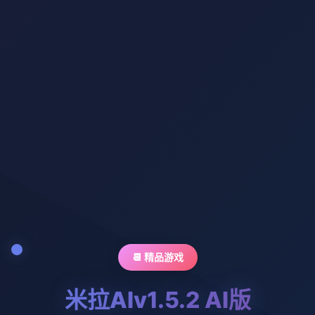
📆 精品游戏
米拉AIv1.5.2 AI版