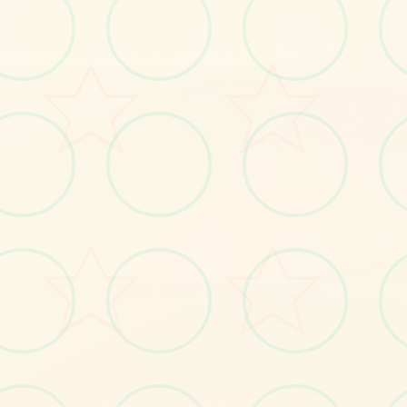
感受游戏的视觉魅力
No.1