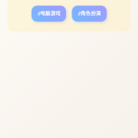
#电脑游戏
#角色扮演
立即体验
免费完整版游戏