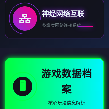
神经网络互联
多维度网络连接系统
游戏数据档
🖥️
案
核心玩法信息解析