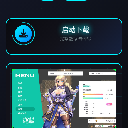
启动下载
完整数据包传输