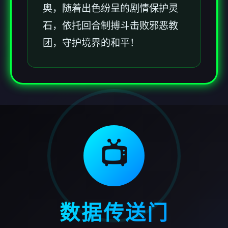
奥，随着出色纷呈的剧情保护灵
石，依托回合制搏斗击败邪恶教
团，守护境界的和平！
📺
数据传送门