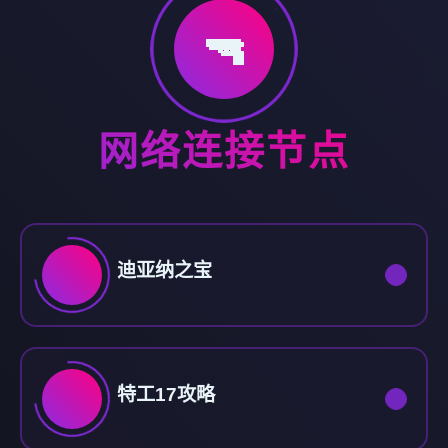
🔫
网络连接节点
迪亚纳之宝
特工17攻略