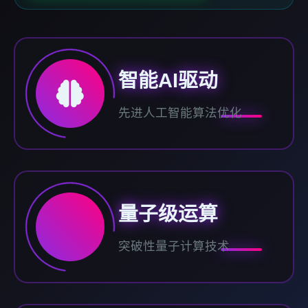
智能AI驱动
先进人工智能算法优化
量子级运算
突破性量子计算技术