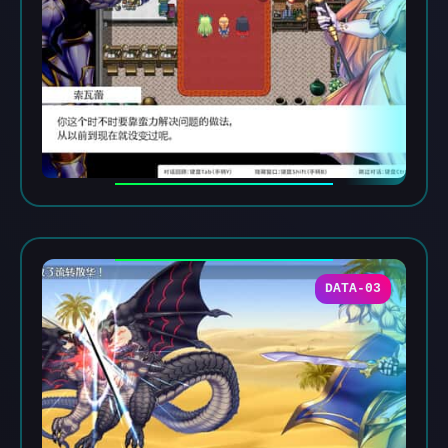
DATA-03