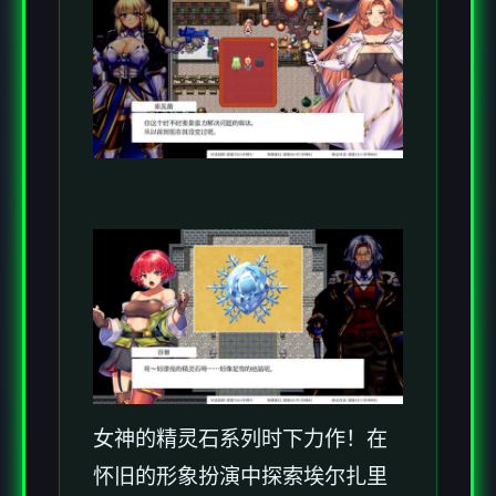
女神的精灵石系列时下力作！在
怀旧的形象扮演中探索埃尔扎里