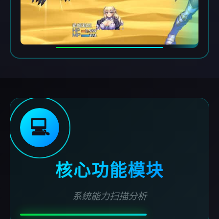
💻
核心功能模块
系统能力扫描分析