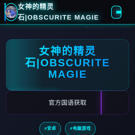
女神的精灵
石|OBSCURITE MAGIE
女神的精灵
石|OBSCURITE
MAGIE
官方国语获取
#安卓
#电脑游戏