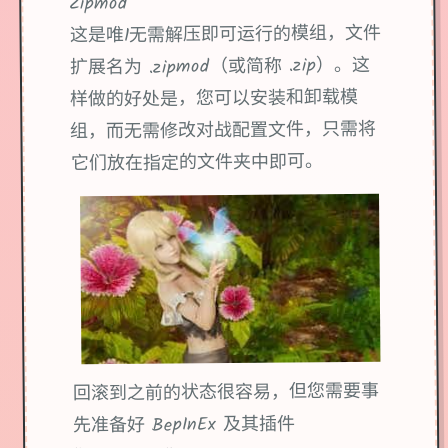
Zipmod
这是唯1无需解压即可运行的模组，文件
扩展名为 .zipmod（或简称 .zip）。这
样做的好处是，您可以安装和卸载模
组，而无需修改对战配置文件，只需将
它们放在指定的文件夹中即可。
回滚到之前的状态很容易，但您需要事
先准备好 BepInEx 及其插件