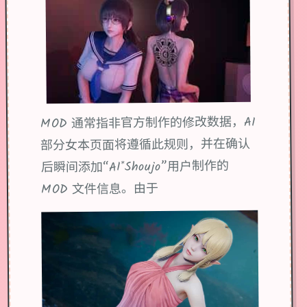
MOD 通常指非官方制作的修改数据，AI
部分女本页面将遵循此规则，并在确认
后瞬间添加“AI*Shoujo”用户制作的
MOD 文件信息。由于