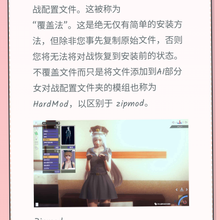
战配置文件。这被称为
“覆盖法”。这是绝无仅有简单的安装方
法，但除非您事先复制原始文件，否则
您将无法将对战恢复到安装前的状态。
不覆盖文件而只是将文件添加到AI部分
女对战配置文件夹的模组也称为
HardMod，以区别于 zipmod。