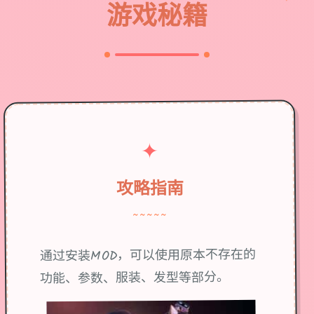
游戏秘籍
✦
攻略指南
~~~~~
通过安装MOD，可以使用原本不存在的
功能、参数、服装、发型等部分。