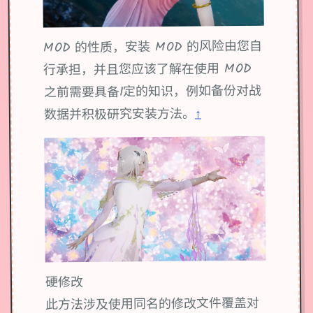
MOD 的性质，安装 MOD 的风险由您自
行承担，并且您应该了解在使用 MOD
之前需要具备1定的知识，例如备份对战
↑
数据并积极研究安装方法。
硬修改
此方法涉及使用同名的修改文件覆盖对