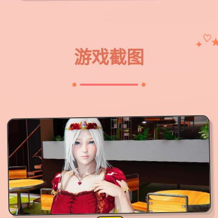
♡
✦
游戏截图