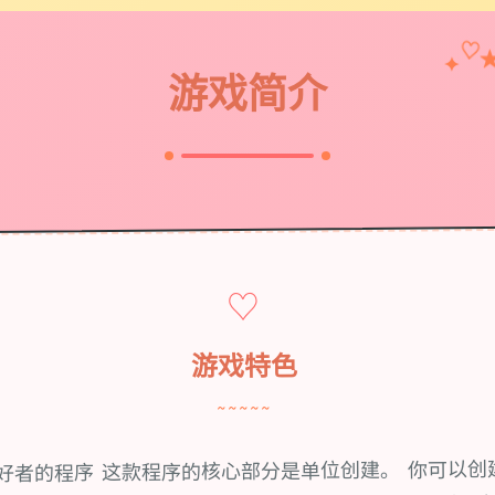
♡
✦
游戏简介
♡
游戏特色
~~~~~
爱好者的程序 这款程序的核心部分是单位创建。 你可以