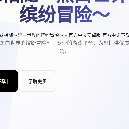
缤纷冒险～
妹相随～黑白世界的缤纷冒险～ - 官方中文安卓版 官方中文下
黑白世界的缤纷冒险～。专业的游戏平台，为您提供优
验。
↓
下载
了解更多