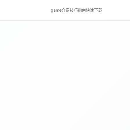
game介绍
技巧指南
快速下载