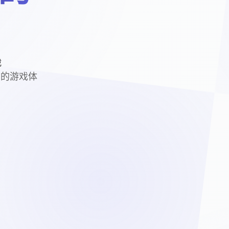
载
质的游戏体