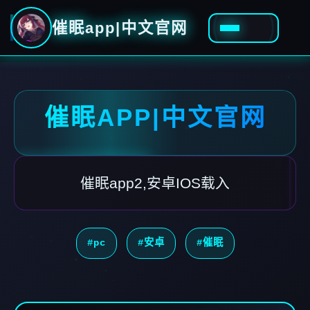
催眠app|中文官网
催眠APP|中文官网
催眠app2,安卓IOS载入
#pc
#安卓
#催眠