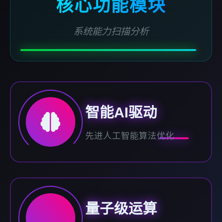
核心功能模块
系统能力扫描分析
智能AI驱动
先进人工智能算法优化
量子级运算