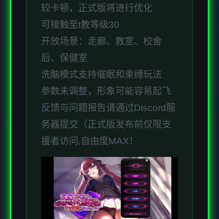
较卡顿，正式版将进行优化
可接触至t教等级30
开放场景：走廊、教室、校舍
后、保健室
洗脑模式支持催眠和束缚玩法
参数未调整，形象可能容易起飞
反馈与问题报告请通过Discord服
务器提交（正式版发布前仅限支
援者访问,自由度MAX！