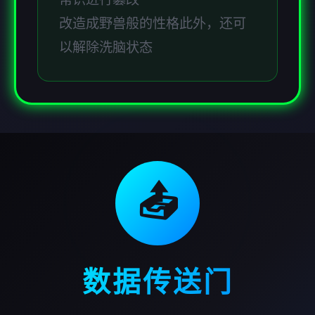
改造成野兽般的性格此外，还可
以解除洗脑状态
📤
数据传送门