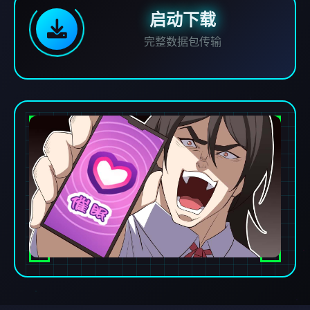
启动下载
完整数据包传输