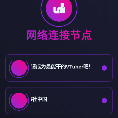
🛃
网络连接节点
请成为最能干的VTuber吧！
i社中国