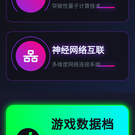
突破性量子计算技术
神经网络互联
多维度网络连接系统
游戏数据档