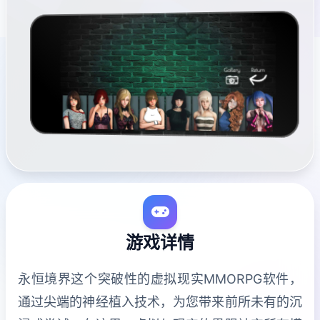
游戏详情
永恒境界这个突破性的虚拟现实MMORPG软件，
通过尖端的神经植入技术，为您带来前所未有的沉