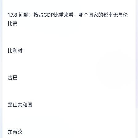
1.7.8 问题：按占GDP比重来看，哪个国家的税率无与伦
比高
比利时
古巴
黑山共和国
东帝汶