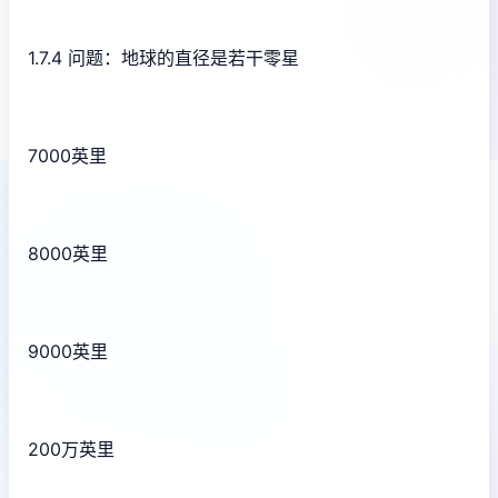
1.7.4 问题：地球的直径是若干零星
7000英里
8000英里
9000英里
200万英里