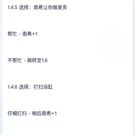
1.4.5 选择：南希让你做家务
帮忙 - 南希+1
不帮忙 - 跳转至1.6
1.4.6 选择：打扫浴缸
仔细打扫 - 稍后南希+1