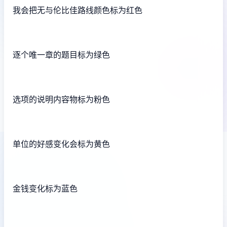
我会把无与伦比佳路线颜色标为红色
逐个唯一章的题目标为绿色
选项的说明内容物标为粉色
单位的好感变化会标为黄色
金钱变化标为蓝色