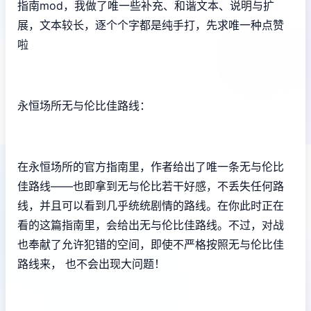
指南mod，我做了唯一些补充、和谐文本、说明与扩
展，文本较长，逐个个字都是纯手打，先求唯一种点赞
啦
永恒场所无与伦比佳路线：
在永恒场所的官方指南里，作者给出了唯一条无与伦比
佳路线——也即拿到无与伦比若干好感，不丢失任何路
线，并且可以看到几乎统统剧情的路线。在你此时正在
看的这篇指南里，会给出无与伦比佳路线。不过，对战
也奉献了允许犯错的空间，即使不严格按照无与伦比佳
路线来， 也不会出现大问题！