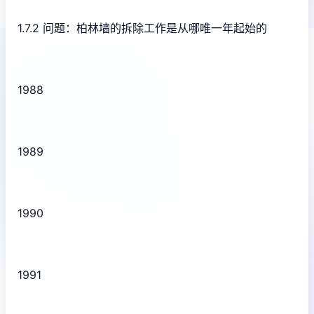
1.7.2 问题：柏林墙的拆除工作是从哪唯一年起始的
1988
1989
1990
1991