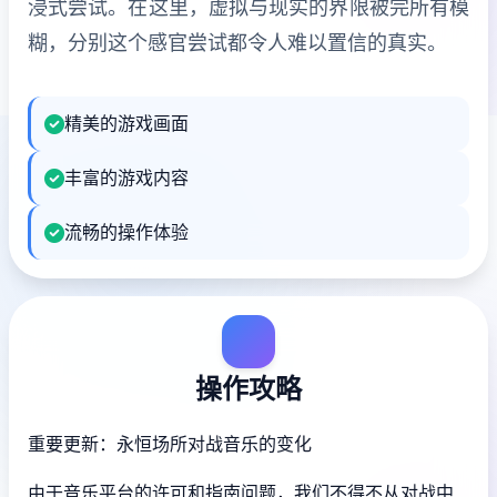
浸式尝试。在这里，虚拟与现实的界限被完所有模
糊，分别这个感官尝试都令人难以置信的真实。
精美的游戏画面
丰富的游戏内容
流畅的操作体验
操作攻略
重要更新：永恒场所对战音乐的变化
由于音乐平台的许可和指南问题，我们不得不从对战中