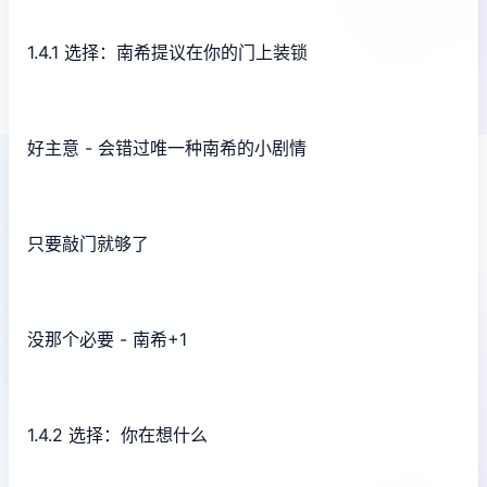
1.4.1 选择：南希提议在你的门上装锁
好主意 - 会错过唯一种南希的小剧情
只要敲门就够了
没那个必要 - 南希+1
1.4.2 选择：你在想什么