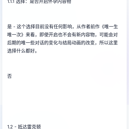
1.1.1 选择：是否开启怀孕内容物
是 - 这个选择目前没有任何影响，从作者前作《唯一生
唯一次》来看，即使开启也不会有新内容物，可能会对
后期的唯一些对话的变化与结局动画的改变，所以这里
选择什么都好。
否
1.2 - 抵达雷克顿