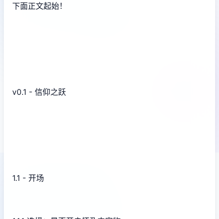
下面正文起始！
v0.1 - 信仰之跃
1.1 - 开场