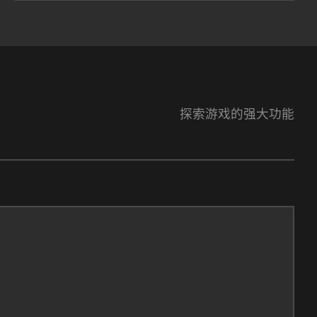
探索游戏的强大功能