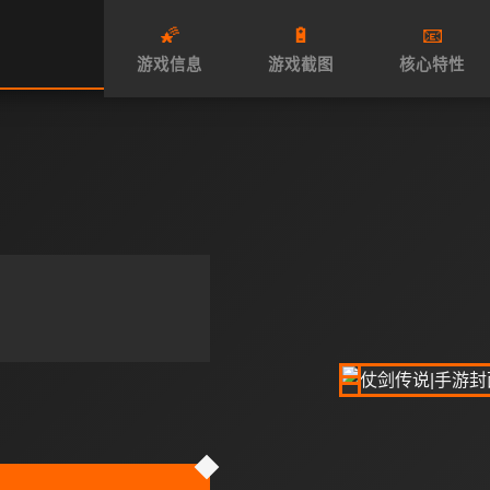
🌠
🔋
📧
游戏信息
游戏截图
核心特性