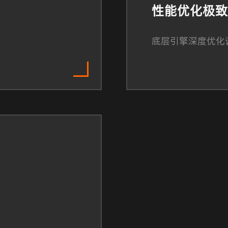
性能优化极致
底层引擎深度优化