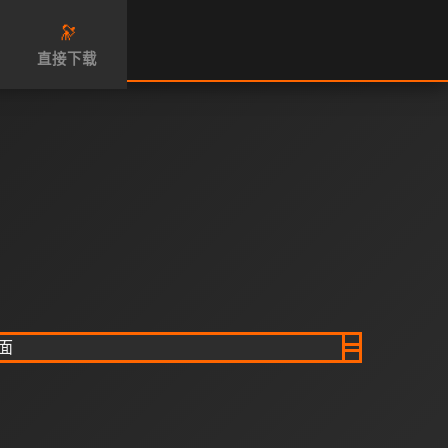
🔭
直接下载