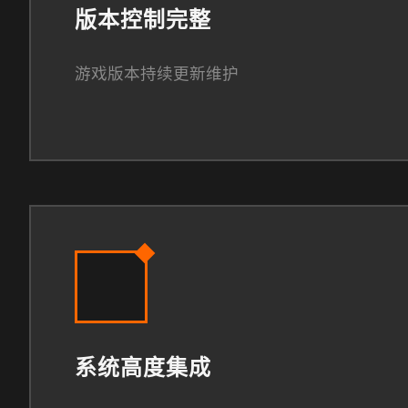
版本控制完整
游戏版本持续更新维护
系统高度集成