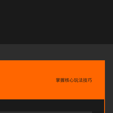
掌握核心玩法技巧