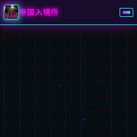
帝国入境所