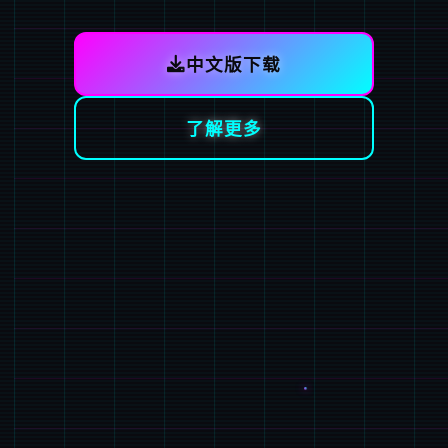
中文版下载
了解更多