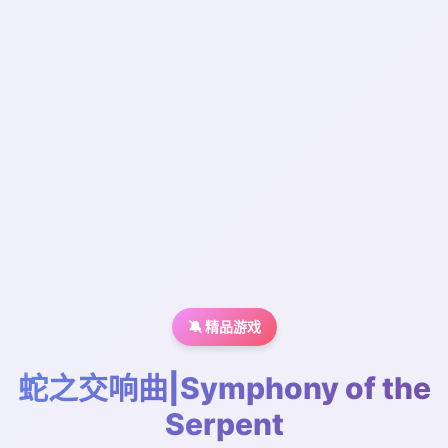
🔕 精品游戏
蛇之交响曲|Symphony of the
Serpent