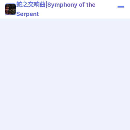
蛇之交响曲|Symphony of the
Serpent