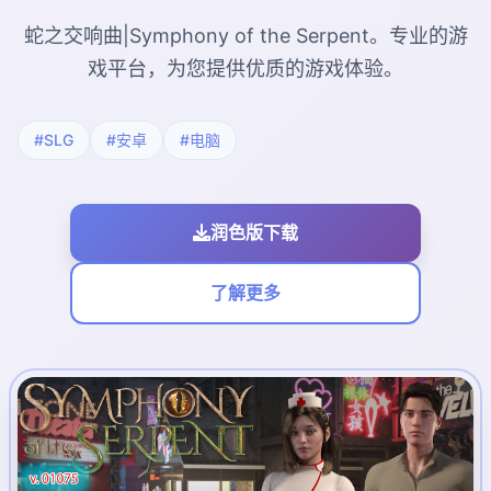
蛇之交响曲|Symphony of the Serpent。专业的游
戏平台，为您提供优质的游戏体验。
#SLG
#安卓
#电脑
润色版下载
了解更多