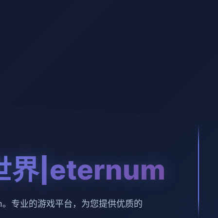
界|eternum
num。专业的游戏平台，为您提供优质的