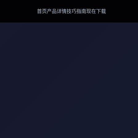
首页
产品详情
技巧指南
现在下载