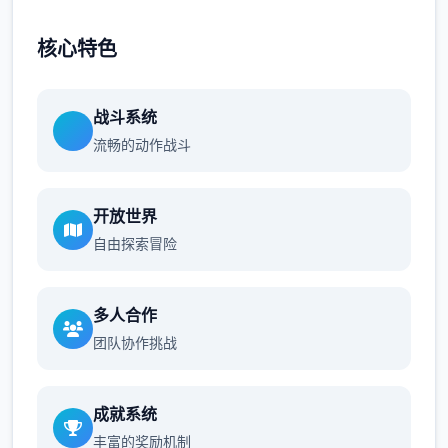
核心特色
战斗系统
流畅的动作战斗
开放世界
自由探索冒险
多人合作
团队协作挑战
成就系统
丰富的奖励机制