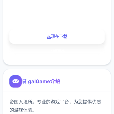
900K
玩家
现在下载
了解更多
🛒 galGame介绍
帝国入境所。专业的游戏平台，为您提供优质
的游戏体验。