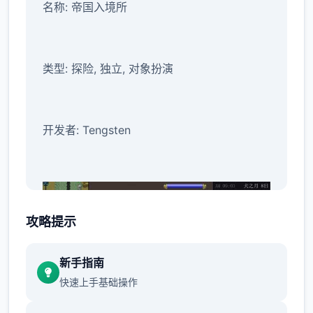
名称: 帝国入境所
类型: 探险, 独立, 对象扮演
开发者: Tengsten
攻略提示
新手指南
快速上手基础操作