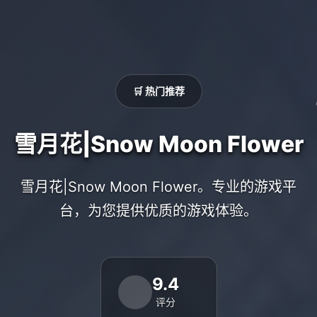
🛒 热门推荐
雪月花|Snow Moon Flower
雪月花|Snow Moon Flower。专业的游戏平
台，为您提供优质的游戏体验。
9.4
评分