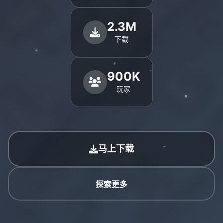
2.3M
下载
900K
玩家
马上下载
探索更多