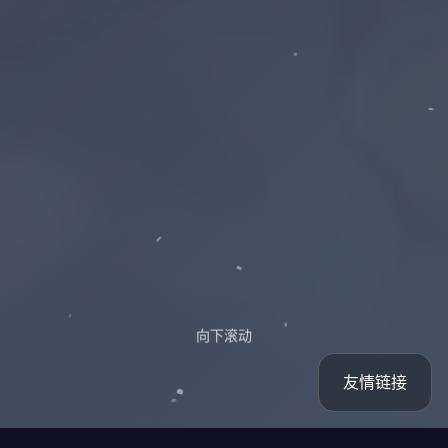
向下滚动
友情链接